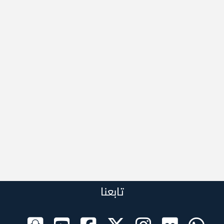
تابعنا