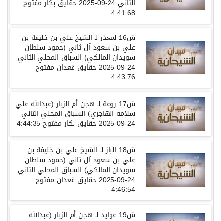
الثاني
24-09-2025
حقايق بكار
مفتوح
4:41:68
ش
16
لمعذر
لـ
الشيخ علي بن خليفة بن
علي بن سعود آل ثاني
(حمود سلطان
سويدان المالكي)
السباق المحلي الثاني
24-09-2025
حقايق قعدان
مفتوح
4:43:76
ش17 روعة لـ هجن أم الزبار (عبدالله علي
سلامه الهاجري) السباق المحلي الثاني
24-09-2025 حقايق بكار مفتوح 4:44:35
ش
18
الباز
لـ
الشيخ علي بن خليفة بن
علي بن سعود آل ثاني
(حمود سلطان
سويدان المالكي)
السباق المحلي الثاني
24-09-2025
حقايق قعدان
مفتوح
4:46:54
ش
19
عوايد
لـ
هجن أم الزبار
(عبدالله