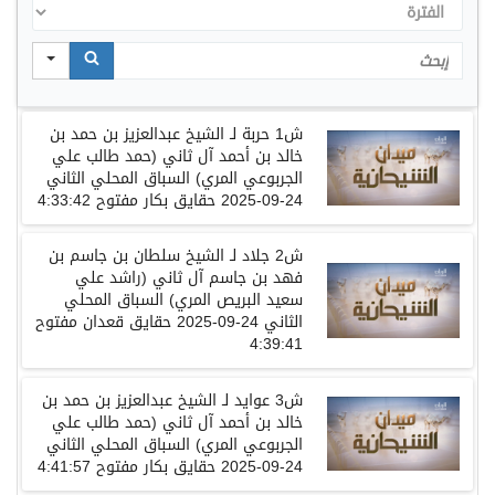
الفترة
Search
ش
1
حربة
لـ
الشيخ عبدالعزيز بن حمد بن
خالد بن أحمد آل ثاني
(حمد طالب علي
الجربوعي المري)
السباق المحلي الثاني
24-09-2025
حقايق بكار
مفتوح
4:33:42
ش
2
جلاد
لـ
الشيخ سلطان بن جاسم بن
فهد بن جاسم آل ثاني
(راشد علي
سعيد البريص المري)
السباق المحلي
الثاني
24-09-2025
حقايق قعدان
مفتوح
4:39:41
ش
3
عوايد
لـ
الشيخ عبدالعزيز بن حمد بن
خالد بن أحمد آل ثاني
(حمد طالب علي
الجربوعي المري)
السباق المحلي الثاني
24-09-2025
حقايق بكار
مفتوح
4:41:57