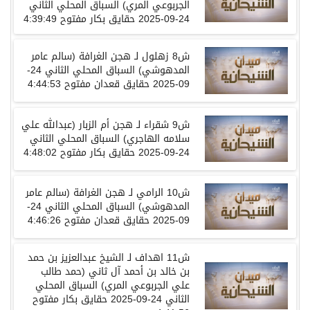
الجربوعي المري)
السباق المحلي الثاني
24-09-2025
حقايق بكار
مفتوح
4:39:49
ش
8
زهلول
لـ
هجن الغرافة
(سالم عامر
المدهوشي)
السباق المحلي الثاني
24-
09-2025
حقايق قعدان
مفتوح
4:44:53
ش
9
شقراء
لـ
هجن أم الزبار
(عبدالله علي
سلامه الهاجري)
السباق المحلي الثاني
24-09-2025
حقايق بكار
مفتوح
4:48:02
ش
10
الرامي
لـ
هجن الغرافة
(سالم عامر
المدهوشي)
السباق المحلي الثاني
24-
09-2025
حقايق قعدان
مفتوح
4:46:26
ش
11
اهداف
لـ
الشيخ عبدالعزيز بن حمد
بن خالد بن أحمد آل ثاني
(حمد طالب
علي الجربوعي المري)
السباق المحلي
الثاني
24-09-2025
حقايق بكار
مفتوح