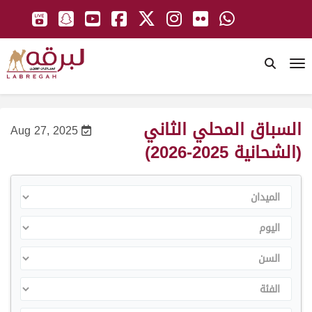
To
السباق المحلي الثاني
Aug 27, 2025
(الشحانية 2025-2026)
الميدان
اليوم
السن
الفئة