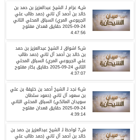
ش
4
عزام
لـ
الشيخ عبدالعزيز بن حمد بن
خالد بن أحمد آل ثاني
(حمد طالب علي
الجربوعي المري)
السباق المحلي الثاني
24-09-2025
حقايق قعدان
مفتوح
4:47:56
ش
5
اشواق
لـ
الشيخ عبدالعزيز بن حمد
بن خالد بن أحمد آل ثاني
(حمد طالب
علي الجربوعي المري)
السباق المحلي
الثاني
24-09-2025
حقايق بكار
مفتوح
4:37:07
ش
6
نجد
لـ
الشيخ أحمد بن خليفة بن علي
بن سعود آل ثاني
(حمود سلطان
سويدان المالكي)
السباق المحلي الثاني
24-09-2025
حقايق قعدان
مفتوح
4:39:14
ش
7
لواحظ
لـ
الشيخ عبدالعزيز بن حمد بن
خالد بن أحمد آل ثاني
(حمد طالب علي