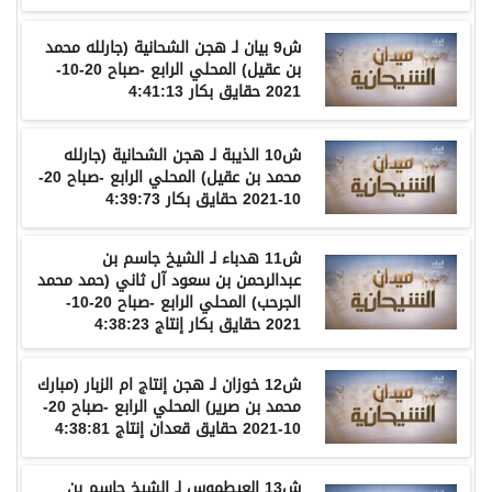
ش
9
بيان
لـ
هجن
الشحانية
(
جارلله
محمد
بن
عقيل
)
المحلي
الرابع
-
صباح
20-10-
2021
حقايق
بكار
4:41:13
ش
10
الذيبة
لـ
هجن
الشحانية
(
جارلله
محمد
بن
عقيل
)
المحلي
الرابع
-
صباح
20-
10-2021
حقايق
بكار
4:39:73
ش
11
هدباء
لـ
الشيخ
جاسم
بن
عبدالرحمن
بن
سعود
آل
ثاني
(
حمد
محمد
الجرحب
)
المحلي
الرابع
-
صباح
20-10-
2021
حقايق
بكار
إنتاج
4:38:23
ش
12
خوزان
لـ
هجن
إنتاج
ام
الزبار
(
مبارك
محمد
بن
صرير
)
المحلي
الرابع
-
صباح
20-
10-2021
حقايق
قعدان
إنتاج
4:38:81
ش
13
العيطموس
لـ
الشيخ
جاسم
بن