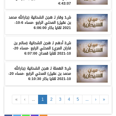
4:43:07
ش1
وقار
لـ
هجن الشحانية
(
جارالله محمد
بن عقيل
) المحلي الرابع -مساء 6-10-
2021 لقايا بكار 6:06:00
ش2
أدهم
لـ
هجن الشحانية
(
سالم بن
فاران المري
) المحلي الرابع -مساء 20-
10-2021 لقايا قعدان 6:07:00
ش3 الهملة لـ
هجن الشحانية
(
جارالله
محمد بن عقيل
) المحلي الرابع -مساء 20-
10-2021 لقايا بكار 6:10:30
«
‹
...
1
2
3
4
5
...
›
»