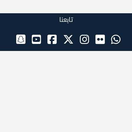
تابعنا
الراعي الرسمي
تطبيقات الجوال