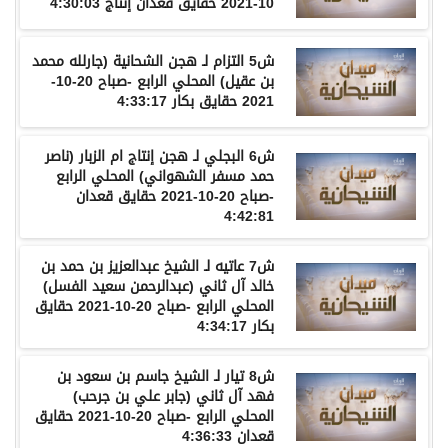
10-2021
حقايق
قعدان
إنتاج
4:30:03
ش
5
التزام
لـ
هجن
الشحانية
(
جارلله
محمد
بن
عقيل
)
المحلي
الرابع
-
صباح
20-10-
2021
حقايق
بكار
4:33:17
ش
6
البجلي
لـ
هجن
إنتاج
ام
الزبار
(
ناصر
حمد
مسفر
الشهواني
)
المحلي
الرابع
-
صباح
20-10-2021
حقايق
قعدان
4:42:81
ش
7
عاتيه
لـ
الشيخ
عبدالعزيز
بن
حمد
بن
خالد
آل
ثاني
(
عبدالرحمن
سعيد
الفسل
)
المحلي
الرابع
-
صباح
20-10-2021
حقايق
بكار
4:34:17
ش
8
تيار
لـ
الشيخ
جاسم
بن
سعود
بن
فهد
آل
ثاني
(
جابر
علي
بن
جرحب
)
المحلي
الرابع
-
صباح
20-10-2021
حقايق
قعدان
4:36:33