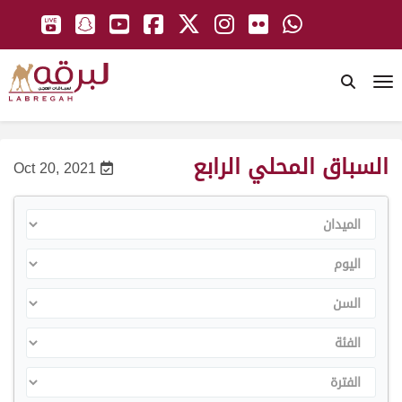
To
السباق المحلي الرابع
Oct 20, 2021
الميدان
اليوم
السن
الفئة
الفترة