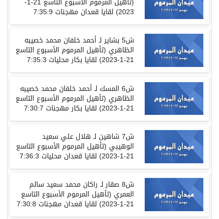
(
تأهيل المرموم الأسبوع التاسع
21-1-
2023)
لقايا
قعدان
مهجنات
7:35:9
ش
5
بشاير
لـ
أحمد
خلفان
محمد
خصيبه
الظاهري
(
تأهيل المرموم الأسبوع التاسع
21-1-2023)
لقايا
بكار
محليات
7:35:3
ش
6
المسك
لـ
أحمد
خلفان
محمد
خصيبه
الظاهري
(
تأهيل المرموم الأسبوع التاسع
21-1-2023)
لقايا
بكار
مهجنات
7:30:7
ش
7
شاهين
لـ
هلال
علي
سعيد
الوهيبي
(
تأهيل المرموم الأسبوع التاسع
21-1-2023)
لقايا
قعدان
محليات
7:36:3
ش
8
صقار
لـ
راكان
محمد
سعيد
سالم
العمري
(
تأهيل المرموم الأسبوع التاسع
21-1-2023)
لقايا
قعدان
مهجنات
7:30:8