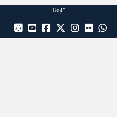
تابعنا
الراعي الرسمي
تطبيقات الجوال