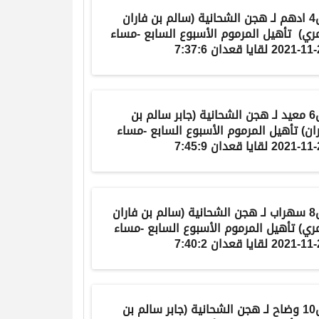
ادهم
لـ
هجن الشحانية
(
سالم بن فاران
مري
) تأهيل المرموم الأسبوع السابع -مساء
7:37:
لـ
هجن الشحانية
(
جابر سالم بن
ان
) تأهيل المرموم الأسبوع السابع -مساء
7:45:
ش8 سهراب لـ هجن الشحانية (سالم بن فاران
مري) تأهيل المرموم الأسبوع السابع -مساء
7:40:
وضاح
لـ
هجن الشحانية
(
جابر سالم بن