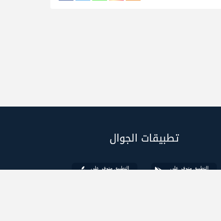
تطبيقات الجوال