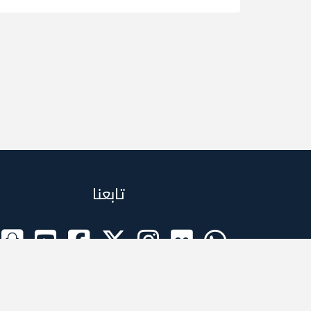
تابعنا