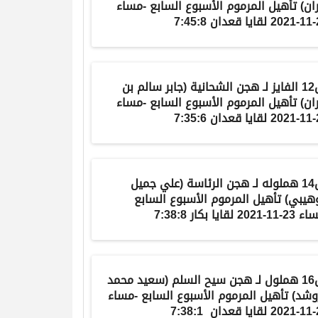
ان
) تأهيل المرموم الأسبوع السابع -مساء
7:45:
الفايز
لـ
هجن الشحانية
(
جابر سالم بن
ان
) تأهيل المرموم الأسبوع السابع -مساء
7:35:
هملوله
لـ
هجن الرئاسة
(
علي جميل
وهيبي
) تأهيل المرموم الأسبوع السابع
-2021 لقايا بكار 7:38:8
هملول
لـ
هجن سيح السلم
(
سعيد محمد
وشد
) تأهيل المرموم الأسبوع السابع -مساء
7:38: