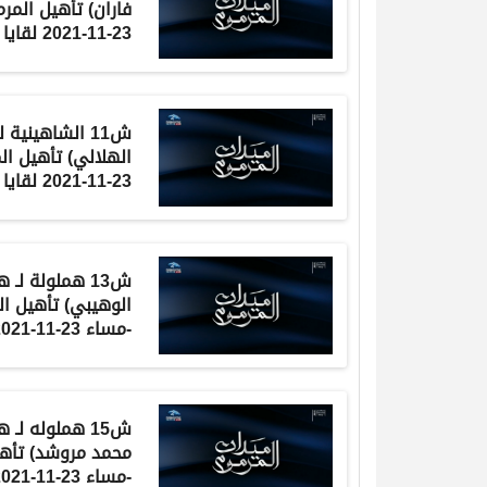
فاران
) تأهيل المر
23-11-2021 لقايا بكار 7:35:8
ش11
الشاهينية
ل
الهلالي
) تأهيل ال
23-11-2021 لقايا بكار 7:36:3
ش13
هملولة
لـ 
الوهيبي
) تأهيل ا
-مساء 23-11-2021 لقايا بكار 7:41:1
ش15
هملوله
لـ
ه
محمد مروشد
) تأه
-مساء 23-11-2021 لقايا بكار 7:35:8