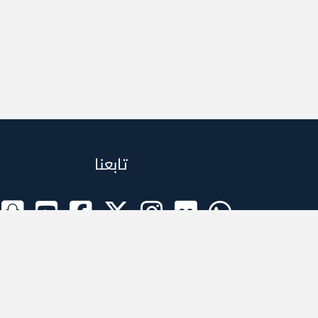
تابعنا