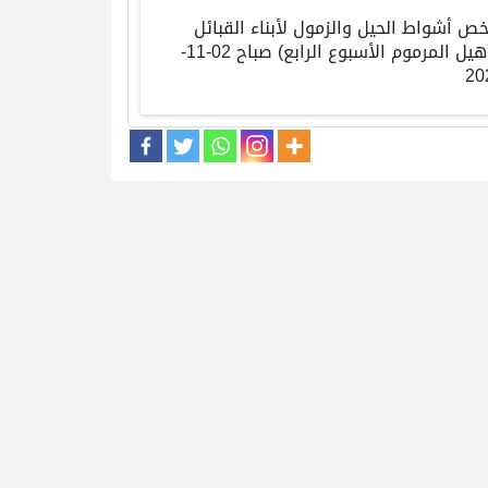
خص أشواط الحيل والزمول لأبناء القبائل
هيل المرموم الأسبوع الرابع
)
صباح
02-11-
20