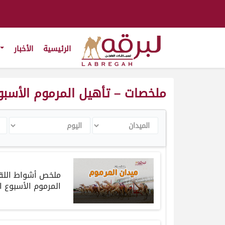
الرئيسية
الأخبار
ملخصات – تأهيل المرموم الأسبوع الرابع 
الميدان
اليوم
ال
ملخص أشواط اللقاي
المرموم الأسبوع ال