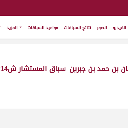
الفيديو
الصور
نتائج السباقات
مواعيد السباقات
المزيد