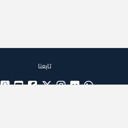
تابعنا