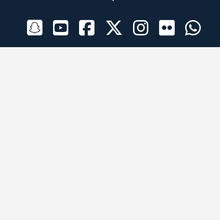
الراعي الرسمي
تطبيقات الجوال