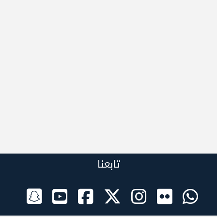
تابعنا