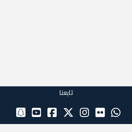
تابعنا