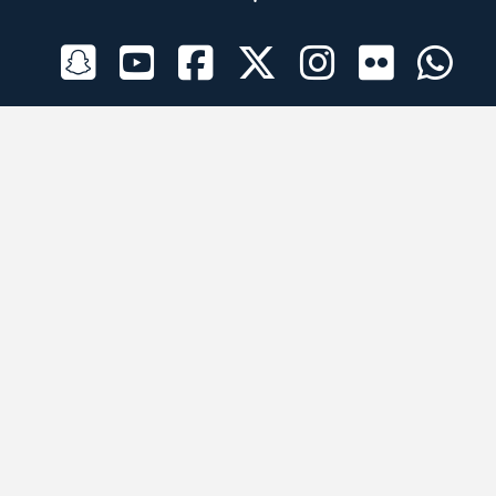
الراعي الرسمي
تطبيقات الجوال