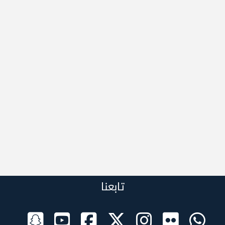
تابعنا