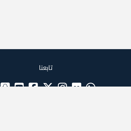
تابعنا