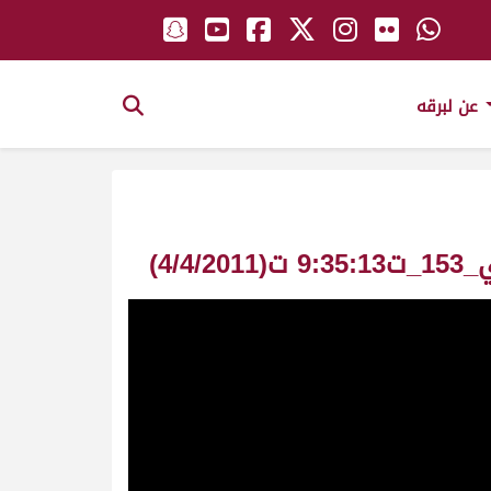
عن لبرقه