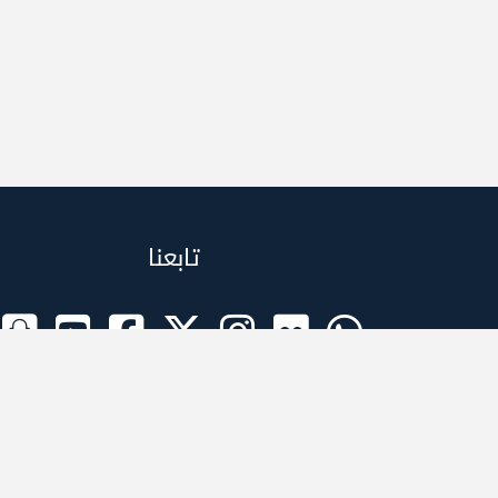
تابعنا