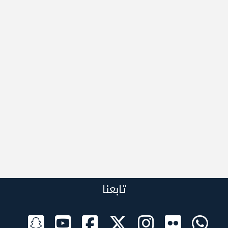
تابعنا