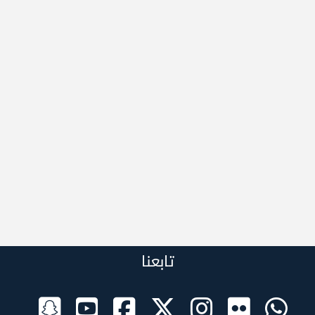
تابعنا