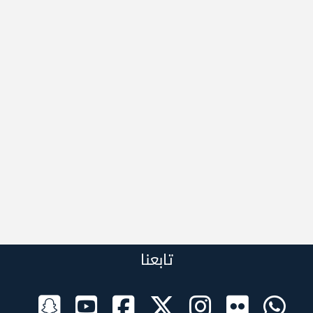
تابعنا