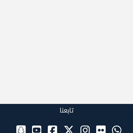
تابعنا