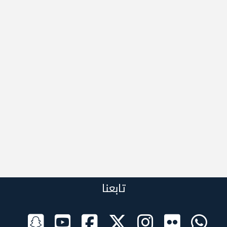
تابعنا