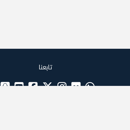
تابعنا