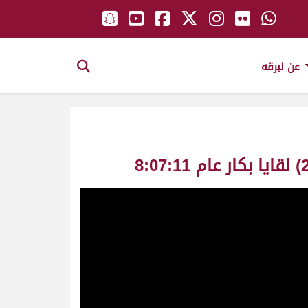
عن لبرقه