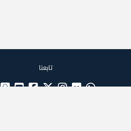
تابعنا