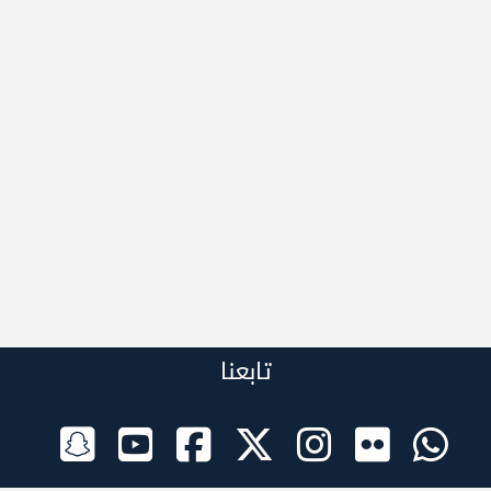
تابعنا