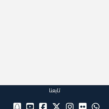
تابعنا