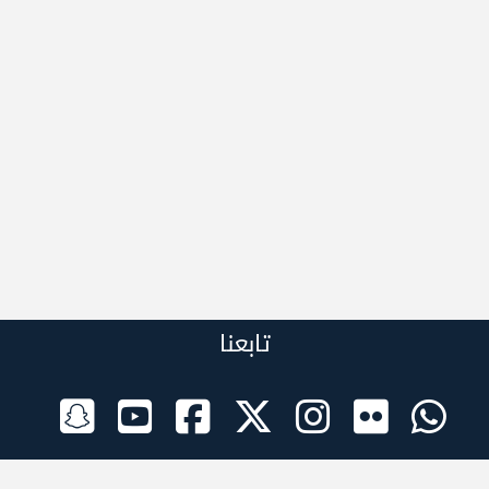
تابعنا