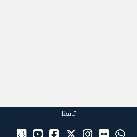
تابعنا