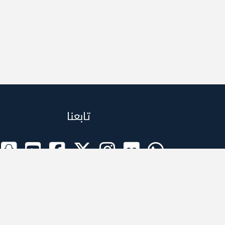
تابعنا