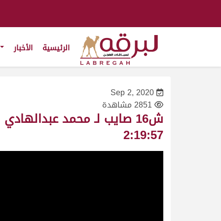
الرئيسية
الأخبار
Sep 2, 2020
2851 مشاهدة
2:19:57