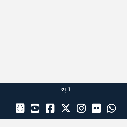
تابعنا