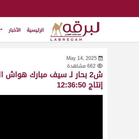
الرئيسية
الأخبار
May 14, 2025
662 مشاهدة
إنتاج 12:36:50