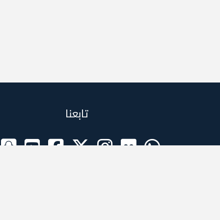
تابعنا