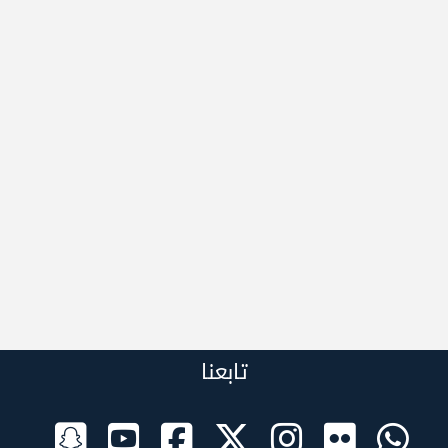
تابعنا