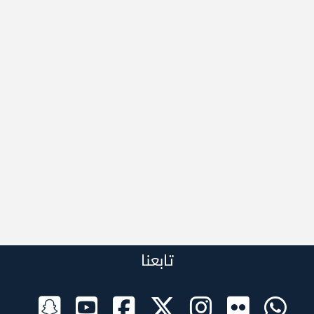
تابعنا