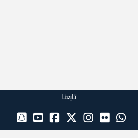
تابعنا