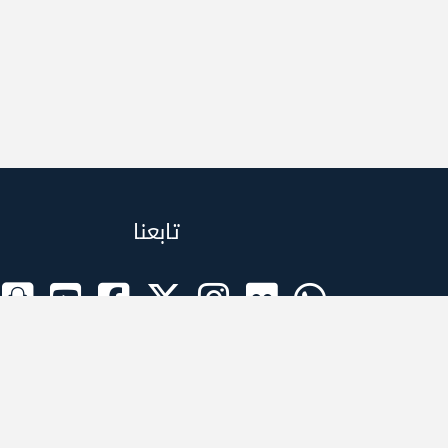
تابعنا