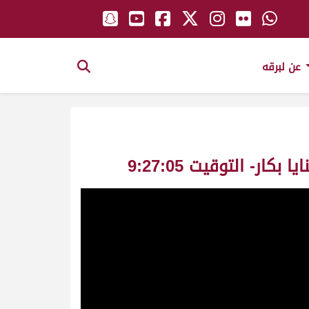
عن لبرقه