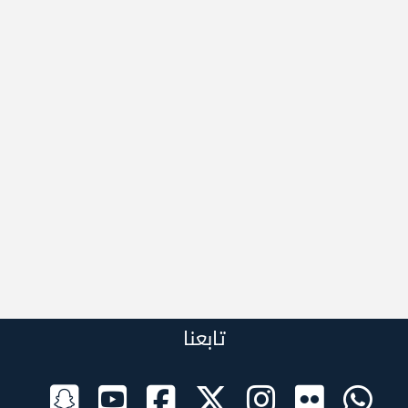
تابعنا