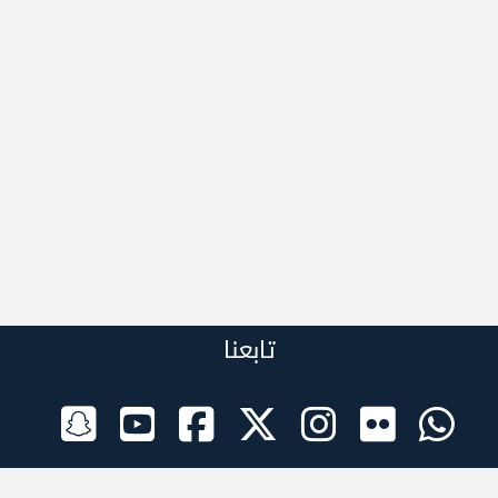
تابعنا