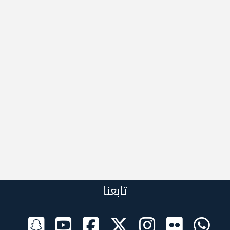
تابعنا