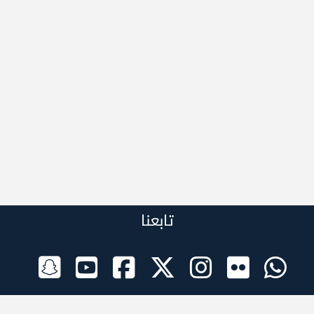
تابعنا