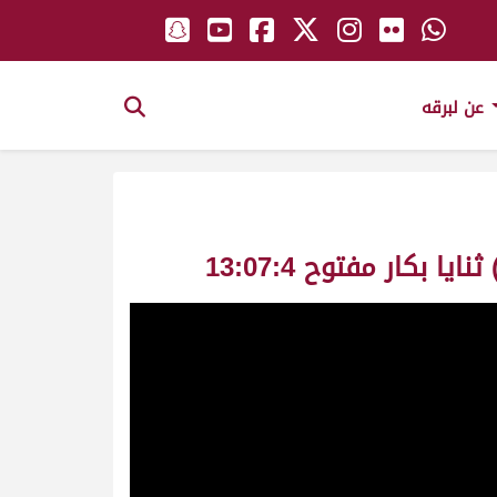
عن لبرقه