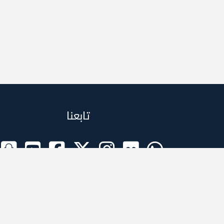
تابعنا