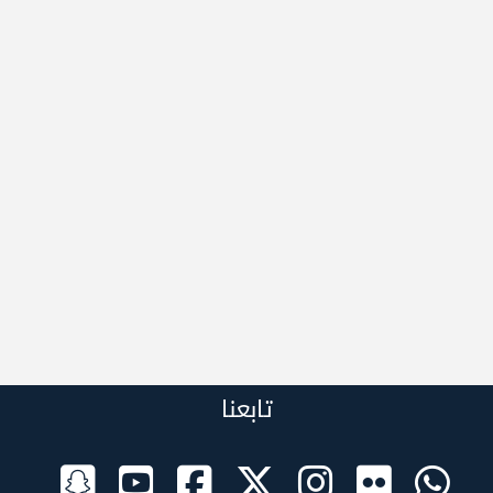
تابعنا