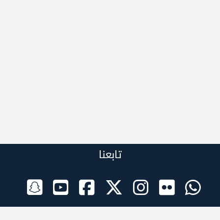
تابعنا