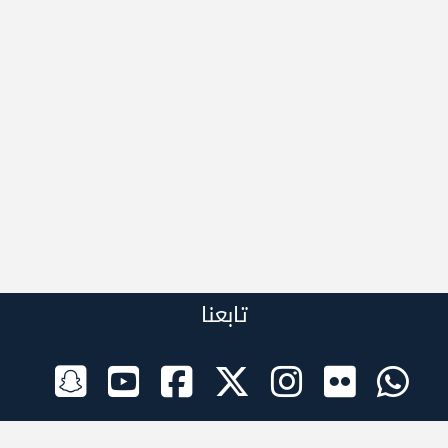
تابعنا