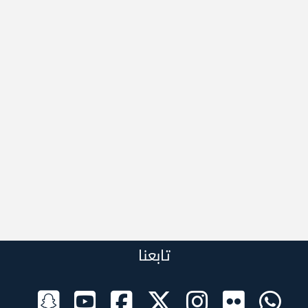
تابعنا