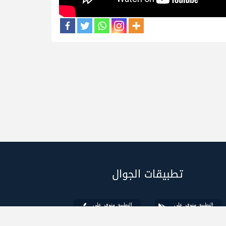
تطبيقات الجوال