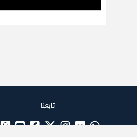
تابعنا