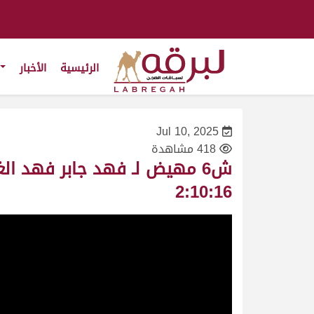
الرئيسية
الأخبار
Jul 10, 2025
418 مشاهدة
2:10:16