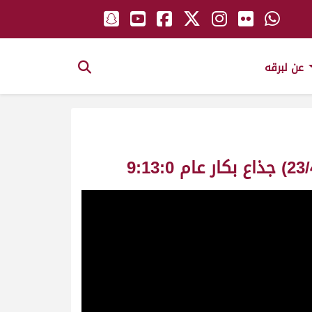
عن لبرقه