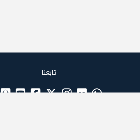
تابعنا