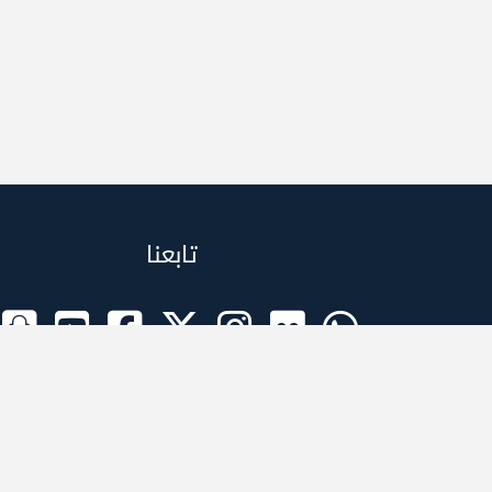
تابعنا