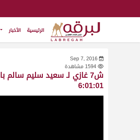
الرئيسية
الأخبار
Sep 7, 2016
1594 مشاهدة
6:01:01