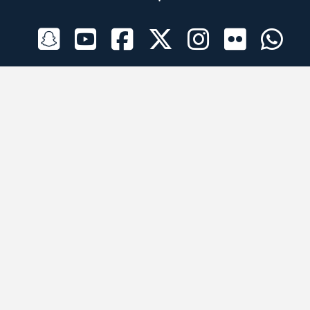
الراعي الرسمي
تطبيقات الجوال