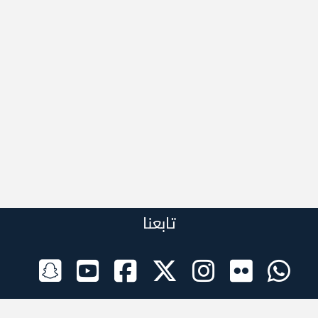
تابعنا