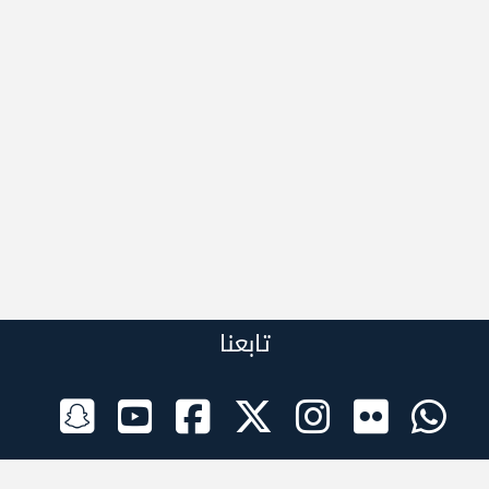
تابعنا