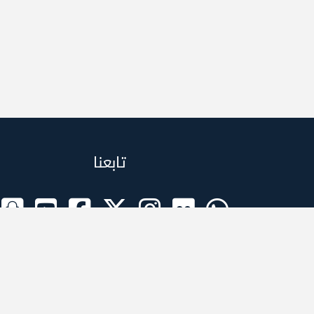
تابعنا