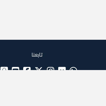
تابعنا