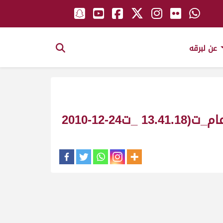
عن لبرقه