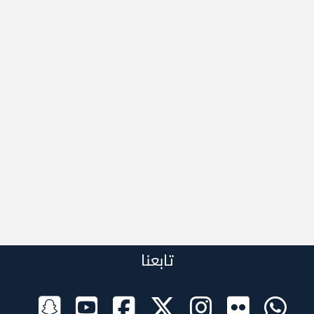
تابعنا